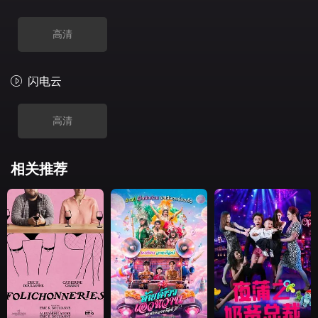
高清
闪电云
高清
相关推荐