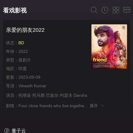
看戏影视
亲爱的朋友2022
状态：
BD
年份：
2022
类型：
喜剧片
地区：
印度
更新：
2023-09-09
导演：
Vineeth Kumar
演员：
托维诺·托马斯
巴兹尔·约瑟夫
Darsha
剧情：
Four close friends who live togethe...
展开
量子云