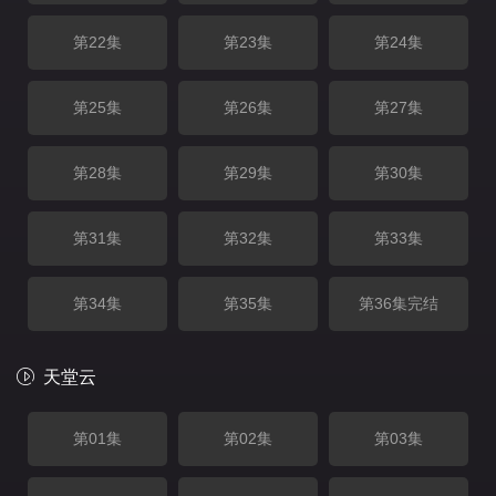
第22集
第23集
第24集
第25集
第26集
第27集
第28集
第29集
第30集
第31集
第32集
第33集
第34集
第35集
第36集完结
天堂云
第01集
第02集
第03集