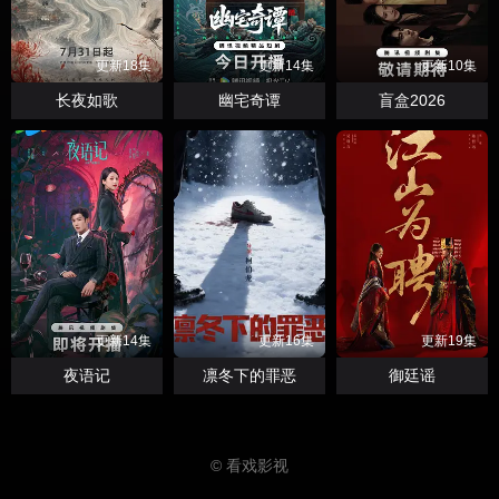
更新18集
更新14集
更新10集
长夜如歌
幽宅奇谭
盲盒2026
更新14集
更新16集
更新19集
夜语记
凛冬下的罪恶
御廷谣
© 看戏影视