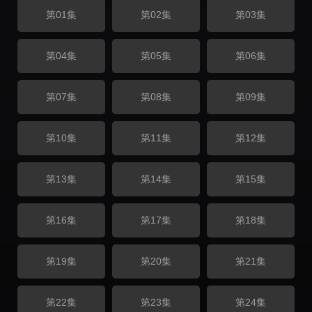
第01集
第02集
第03集
第04集
第05集
第06集
第07集
第08集
第09集
第10集
第11集
第12集
第13集
第14集
第15集
第16集
第17集
第18集
第19集
第20集
第21集
第22集
第23集
第24集