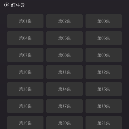
红牛云
第01集
第02集
第03集
第04集
第05集
第06集
第07集
第08集
第09集
第10集
第11集
第12集
第13集
第14集
第15集
第16集
第17集
第18集
第19集
第20集
第21集