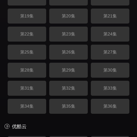
第19集
第20集
第21集
第22集
第23集
第24集
第25集
第26集
第27集
第28集
第29集
第30集
第31集
第32集
第33集
第34集
第35集
第36集
优酷云