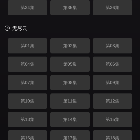
第34集
第35集
第36集
无尽云
第01集
第02集
第03集
第04集
第05集
第06集
第07集
第08集
第09集
第10集
第11集
第12集
第13集
第14集
第15集
第16集
第17集
第18集