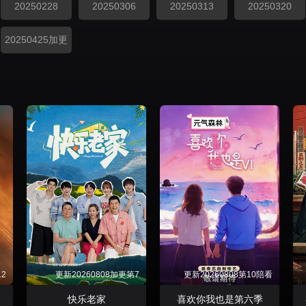
20250228
20250306
20250313
20250320
20250425加更
12
更新20260808加更第7
更新20260808第10陪看
快乐老家
喜欢你我也是第六季