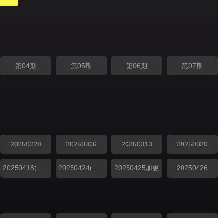
第04期
第05期
第06期
第07期
20250228
20250306
20250313
20250320
20250418(加更)
20250424(第12期)
20250425加更
20250426