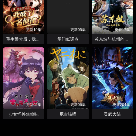
更新10集
更新05集
更新17集
掌门低调点
重生警犬后，我成了名侦探？
苏东坡与杭州的故事
更新06集
更新06集
更新204集
少女怪兽焦糖味
尼古喵喵
灵武大陆