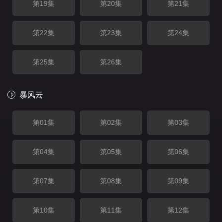
第19集
第20集
第21集
第22集
第23集
第24集
第25集
第26集
暴风云
第01集
第02集
第03集
第04集
第05集
第06集
第07集
第08集
第09集
第10集
第11集
第12集