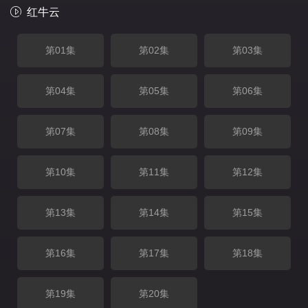
红牛云
第01集
第02集
第03集
第04集
第05集
第06集
第07集
第08集
第09集
第10集
第11集
第12集
第13集
第14集
第15集
第16集
第17集
第18集
第19集
第20集