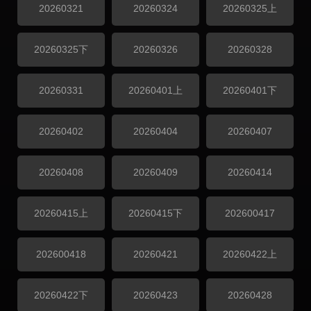
20260321
20260324
20260325上
20260325下
20260326
20260328
20260331
20260401上
20260401下
20260402
20260404
20260407
20260408
20260409
20260414
20260415上
20260415下
202600417
202600418
20260421
20260422上
20260422下
20260423
20260428