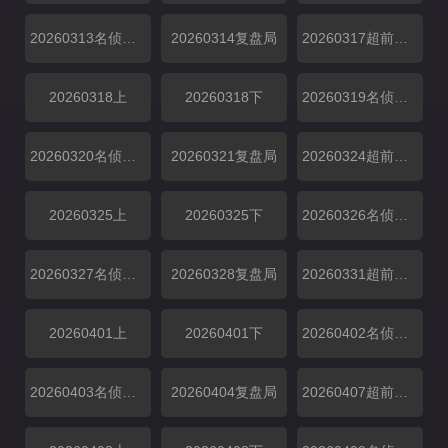
20260313名侦探俱乐部
20260314复盘局
20260317超前彩蛋
20260318上
20260318下
20260319名侦探vlog
20260320名侦探俱乐部
20260321复盘局
20260324超前彩蛋
20260325上
20260325下
20260326名侦探vlog
20260327名侦探俱乐部
20260328复盘局
20260331超前彩蛋
20260401上
20260401下
20260402名侦探vlog
20260403名侦探俱乐部
20260404复盘局
20260407超前彩蛋