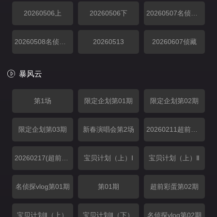
20260506上
20260506下
20260507名侦探vlog
20260508名侦探俱乐部
20260513
20260607侦藏
暴风云
第1场
限定企划第01期
限定企划第02期
限定企划第03期
新春演唱会第2场
20260211超前聚会
20260217(超前彩蛋)
宝贝计划（上）Ⅰ
宝贝计划（上）Ⅱ
名侦探vlog第01期
第01期
超前彩蛋第02期
宝贝计划Ⅱ（上）
宝贝计划Ⅱ（下）
名侦探vlog第02期