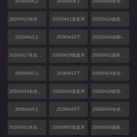
20260408上
20260408下
20260409名侦探vlog
20260410名侦探俱乐部
20260411复盘局
20260414超前彩蛋
20260415上
20260415下
20260416侦探vlog
20260417名侦探俱乐部
20260418复盘局
20260421超前彩蛋
20260422上
20260422下
20260423名侦探vlog
20260424名侦探俱乐部
20260425复盘局
20260428超前彩蛋
20260429上
20260429下
20260430名侦探vlog
20260501名侦探俱乐部
20260502复盘局
20260505超前彩蛋