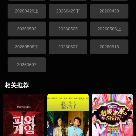
20260429上
20260429下
20260430
20260502
20260505
20260506上
20260506下
20260507
20260513
20260607
相关推荐