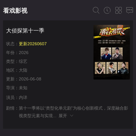
看戏影视
大侦探第十一季
状态：
更新20260607
年份：
2026
类型：
综艺
地区：
大陆
更新：
2026-06-08
导演：
未知
演员：
内详
剧情：
第十一季将以“类型化单元剧”为核心创新模式，深度融合影
视类型元素与实境...
展开