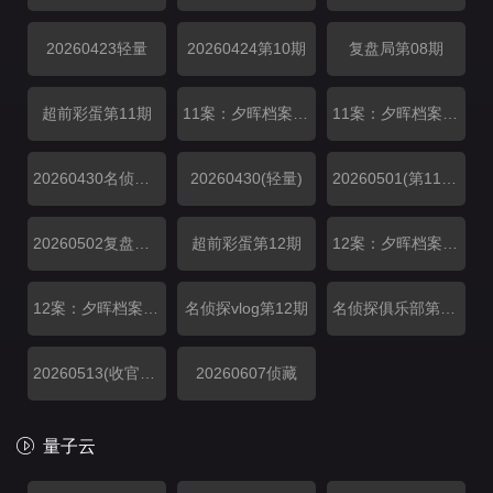
20260423轻量
20260424第10期
复盘局第08期
超前彩蛋第11期
11案：夕晖档案之终章派对（上）
11案：夕晖档案之终章派对（下）
20260430名侦探vlog第11期
20260430(轻量)
20260501(第11期)
20260502复盘局第09期
超前彩蛋第12期
12案：夕晖档案之好梦影院（上）
12案：夕晖档案之好梦影院（下）
名侦探vlog第12期
名侦探俱乐部第12期
20260513(收官宴)
20260607侦藏
量子云