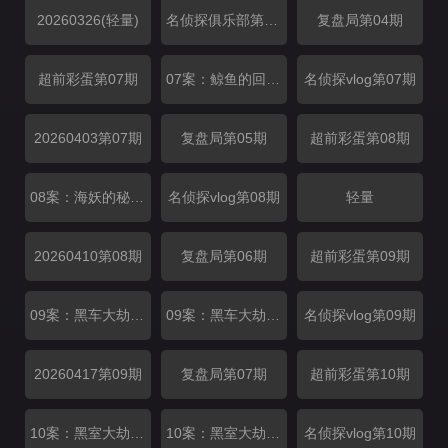
20260326(轻量)
名侦探俱乐部第02期
复盘局第04期
超前彩蛋第07期
07案：鲸鱼的回声Ⅰ上
名侦探vlog第07期
20260403第07期
复盘局第05期
超前彩蛋第08期
08案：海妖的秘密上
名侦探vlog第08期
轻量
20260410第08期
复盘局第06期
超前彩蛋第09期
09案：黑车大劫案（上）
09案：黑车大劫案（下）
名侦探vlog第09期
20260417第09期
复盘局第07期
超前彩蛋第10期
10案：黑室大劫案（上）
10案：黑室大劫案（下）
名侦探vlog第10期