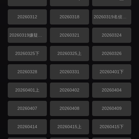
20260312
20260318
20260319名侦探vlog
20260319嫌疑人自述
20260321
20260324
20260325下
20260325上
20260326
20260328
20260331
20260401下
20260401上
20260402
20260404
20260407
20260408
20260409
20260414
20260415上
20260415下