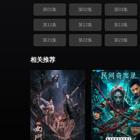
第01集
第02集
第03集
第11集
第12集
第13集
第21集
第22集
第23集
相关推荐