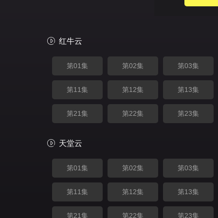
红牛云
第01集
第02集
第03集
第11集
第12集
第13集
第21集
第22集
第23集
天堂云
第01集
第02集
第03集
第11集
第12集
第13集
第21集
第22集
第23集