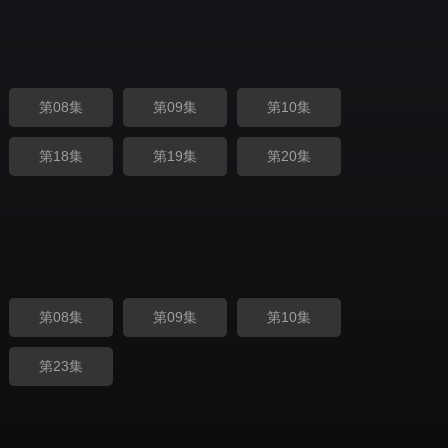
第08集
第09集
第10集
第18集
第19集
第20集
第08集
第09集
第10集
第23集