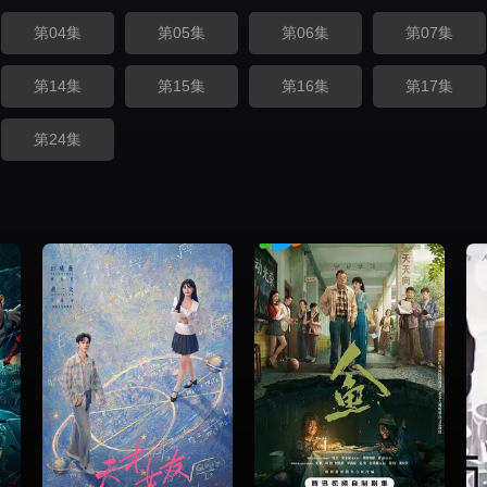
第04集
第05集
第06集
第07集
第14集
第15集
第16集
第17集
第24集