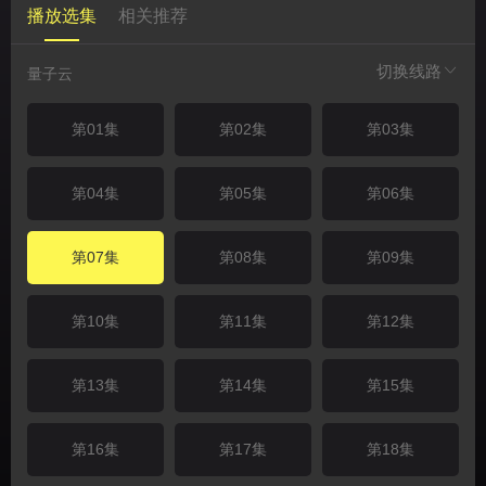
播放选集
相关推荐
切换线路
量子云
第01集
第02集
第03集
第04集
第05集
第06集
第07集
第08集
第09集
第10集
第11集
第12集
第13集
第14集
第15集
第16集
第17集
第18集