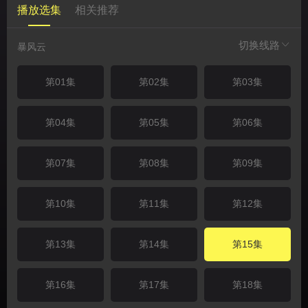
播放选集
相关推荐
切换线路
暴风云
第01集
第02集
第03集
第04集
第05集
第06集
第07集
第08集
第09集
第10集
第11集
第12集
第13集
第14集
第15集
第16集
第17集
第18集