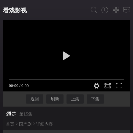
看戏影视
返回
刷新
上集
下集
翘楚
第15集
首页
国产剧
详细内容