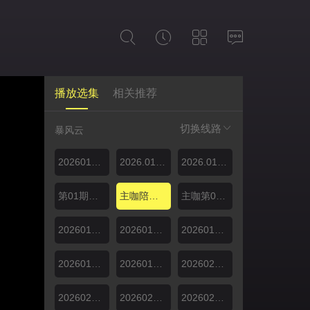
播放选集
相关推荐
切换线路
暴风云
20260123主咖人物前传
2026.01.24第01期上
2026.01.24第01期下
第01期纯享
主咖陪你看第01期
主咖第01期
20260128(发布会直播)
20260130(主咖VCR)
20260131(第02期纯享)
20260131(第02期上)
20260131(第02期下)
20260201(上桌吧！主咖第02期)
20260202(主咖陪你看第02期)
20260207(第03期上)
20260207(第03期下)