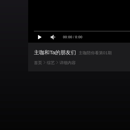
主咖和Ta的朋友们
主咖陪你看第01期
首页
综艺
详细内容