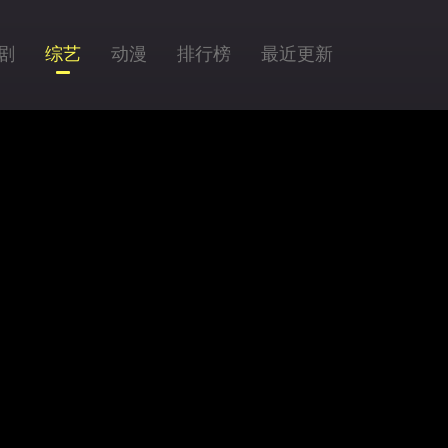
剧
综艺
动漫
排行榜
最近更新