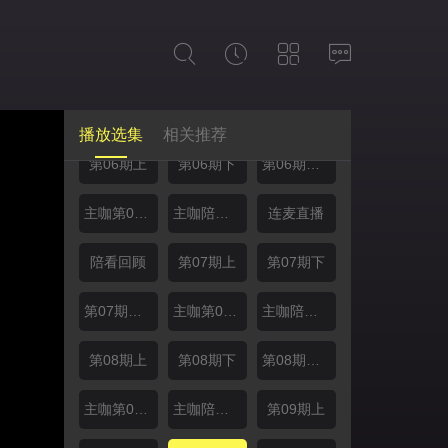
主咖陪你看第04期
春节特辑
春节特辑
第05期上
第05期下
第05期纯享
主咖第05期
主咖陪你看第05期
特辑
播放选集
相关推荐
第06期上
第06期下
第06期纯享
主咖第06期
主咖陪你看第06期
连麦直播
陪看回顾
第07期上
第07期下
第07期纯享
主咖第07期
主咖陪你看第07期
第08期上
第08期下
第08期纯享
主咖第08期
主咖陪你看第08期
第09期上