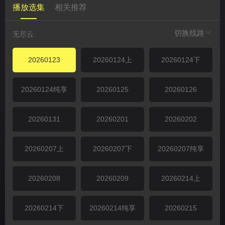
播放选集
相关推荐
切换线路
无尽云
20260123
20260124上
20260124下
20260124纯享
20260125
20260126
20260131
20260201
20260202
20260207上
20260207下
20260207纯享
20260208
20260209
20260214上
20260214下
20260214纯享
20260215