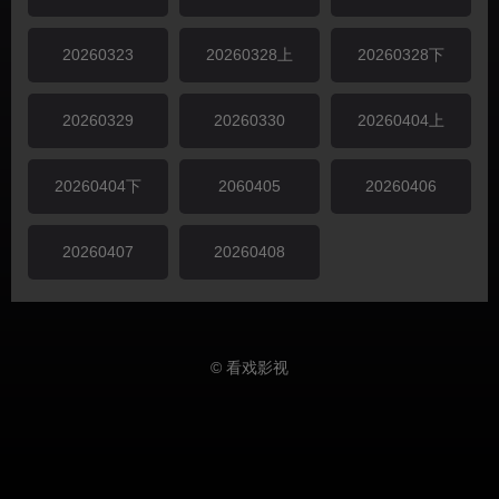
20260323
20260328上
20260328下
20260329
20260330
20260404上
20260404下
2060405
20260406
20260407
20260408
© 看戏影视