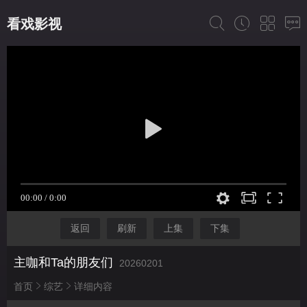
看戏影视
返回
刷新
上集
下集
主咖和Ta的朋友们
20260201
首页
综艺
详细内容