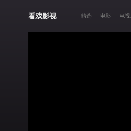
看戏影视
精选
电影
电视