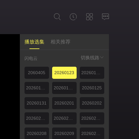
播放选集
相关推荐
切换线路
闪电云
2060405
20260123
20260124纯享
20260124下
20260124上
20260125
20260131
20260201
20260202
20260207纯享
20260207上
20260207下
20260208
20260209
20260214纯享